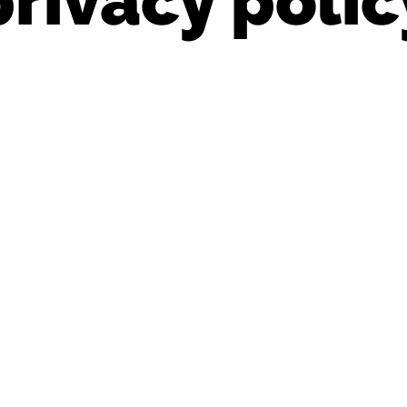
privacy polic